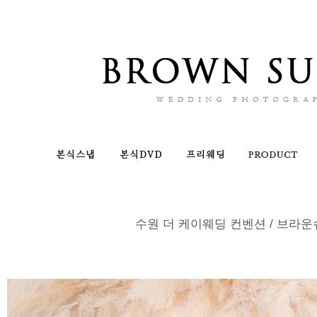
수원 더 케이웨딩 컨벤션 / 브라