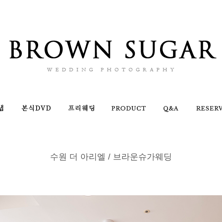
수원 더 아리엘 / 브라운슈가웨딩