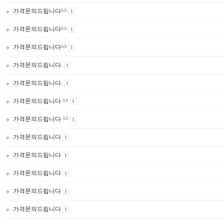
가격문의드립니다^^
1
가격문의드립니다^^
1
가격문의드립니다^^
1
가격문의드립니다.
1
가격문의드립니다.
1
가격문의드립니다 ^^
1
가격문의드립니다 ^^
1
가격문의드립니다
1
가격문의드립니다
1
가격문의드립니다
1
가격문의드립니다
1
가격문의드립니다
1