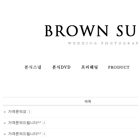
제목
가격문의요
1
가격문의드립니다^^
1
가격문의드립니다^^
1